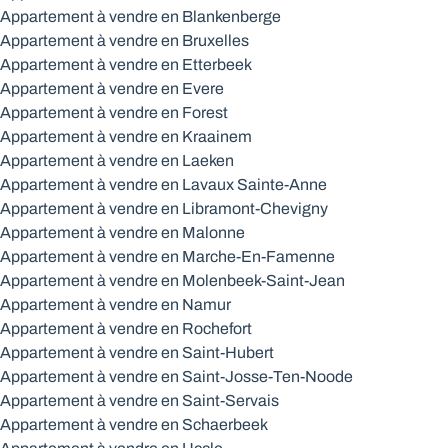
Appartement à vendre en Blankenberge
Appartement à vendre en Bruxelles
Appartement à vendre en Etterbeek
Appartement à vendre en Evere
Appartement à vendre en Forest
Appartement à vendre en Kraainem
Appartement à vendre en Laeken
Appartement à vendre en Lavaux Sainte-Anne
Appartement à vendre en Libramont-Chevigny
Appartement à vendre en Malonne
Appartement à vendre en Marche-En-Famenne
Appartement à vendre en Molenbeek-Saint-Jean
Appartement à vendre en Namur
Appartement à vendre en Rochefort
Appartement à vendre en Saint-Hubert
Appartement à vendre en Saint-Josse-Ten-Noode
Appartement à vendre en Saint-Servais
Appartement à vendre en Schaerbeek