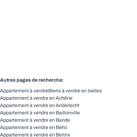
1050 Ixelles
(ref.
147
)
Vendu
1
1
57
m²
Autres pages de recherche
:
Appartement à vendre
Biens à vendre en Ixelles
Appartement à vendre en Achêne
Appartement à vendre en Anderlecht
Appartement à vendre en Baillonville
Appartement à vendre en Bande
Appartement à vendre en Beho
Appartement à vendre en Bertrix