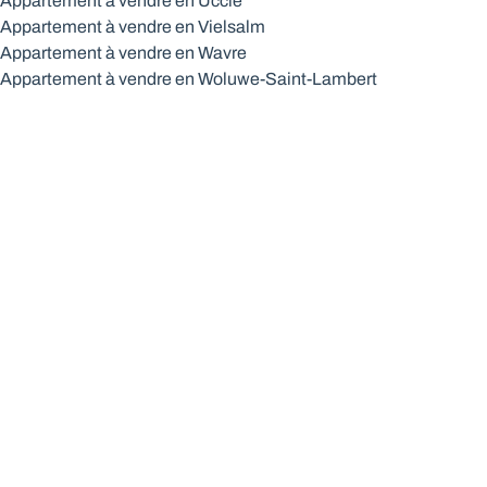
Appartement à vendre en Uccle
Appartement à vendre en Vielsalm
Appartement à vendre en Wavre
Appartement à vendre en Woluwe-Saint-Lambert