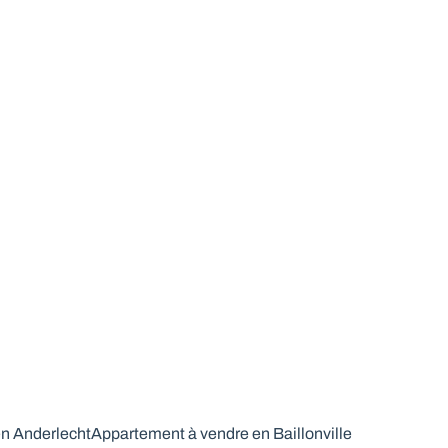
n Anderlecht
Appartement à vendre en Baillonville