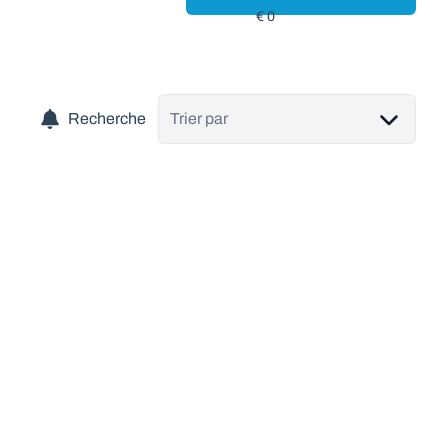
Recherche
Trier par