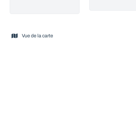
Vue de la carte
VENDU