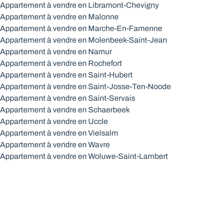
Appartement à vendre en Libramont-Chevigny
Appartement à vendre en Malonne
Appartement à vendre en Marche-En-Famenne
Appartement à vendre en Molenbeek-Saint-Jean
Appartement à vendre en Namur
Appartement à vendre en Rochefort
Appartement à vendre en Saint-Hubert
Appartement à vendre en Saint-Josse-Ten-Noode
Appartement à vendre en Saint-Servais
Appartement à vendre en Schaerbeek
Appartement à vendre en Uccle
Appartement à vendre en Vielsalm
Appartement à vendre en Wavre
Appartement à vendre en Woluwe-Saint-Lambert