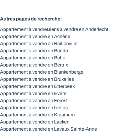
Autres pages de recherche
:
Appartement à vendre
Biens à vendre en Anderlecht
Appartement à vendre en Achêne
Appartement à vendre en Baillonville
Appartement à vendre en Bande
Appartement à vendre en Beho
Appartement à vendre en Bertrix
Appartement à vendre en Blankenberge
Appartement à vendre en Bruxelles
Appartement à vendre en Etterbeek
Appartement à vendre en Evere
Appartement à vendre en Forest
Appartement à vendre en Ixelles
Appartement à vendre en Kraainem
Appartement à vendre en Laeken
Appartement à vendre en Lavaux Sainte-Anne