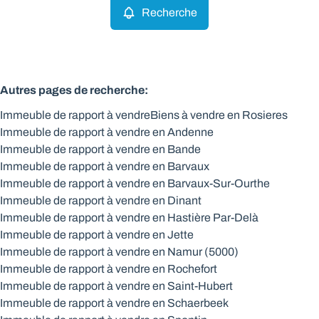
Recherche
Autres pages de recherche
:
Immeuble de rapport à vendre
Biens à vendre en Rosieres
Immeuble de rapport à vendre en Andenne
Immeuble de rapport à vendre en Bande
Immeuble de rapport à vendre en Barvaux
Immeuble de rapport à vendre en Barvaux-Sur-Ourthe
Immeuble de rapport à vendre en Dinant
Immeuble de rapport à vendre en Hastière Par-Delà
Immeuble de rapport à vendre en Jette
Immeuble de rapport à vendre en Namur (5000)
Immeuble de rapport à vendre en Rochefort
Immeuble de rapport à vendre en Saint-Hubert
Immeuble de rapport à vendre en Schaerbeek