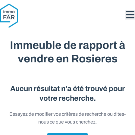
Aller au contenu principal
Immeuble de rapport à
vendre en Rosieres
Aucun résultat n'a été trouvé pour
votre recherche.
Essayez de modifier vos critères de recherche ou dites-
nous ce que vous cherchez.