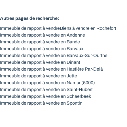
Autres pages de recherche
:
Immeuble de rapport à vendre
Biens à vendre en Rochefort
Immeuble de rapport à vendre en Andenne
Immeuble de rapport à vendre en Bande
Immeuble de rapport à vendre en Barvaux
Immeuble de rapport à vendre en Barvaux-Sur-Ourthe
Immeuble de rapport à vendre en Dinant
Immeuble de rapport à vendre en Hastière Par-Delà
Immeuble de rapport à vendre en Jette
Immeuble de rapport à vendre en Namur (5000)
Immeuble de rapport à vendre en Saint-Hubert
Immeuble de rapport à vendre en Schaerbeek
Immeuble de rapport à vendre en Spontin