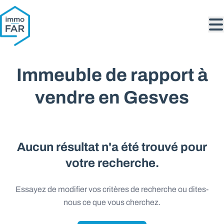
Aller au contenu principal
Immeuble de rapport à
vendre en Gesves
Aucun résultat n'a été trouvé pour
votre recherche.
Essayez de modifier vos critères de recherche ou dites-
nous ce que vous cherchez.