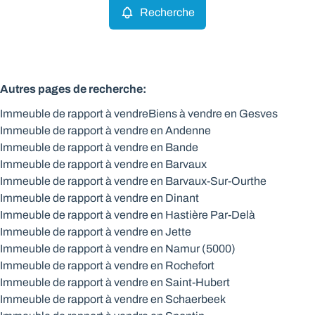
Recherche
Autres pages de recherche
:
Immeuble de rapport à vendre
Biens à vendre en Gesves
Immeuble de rapport à vendre en Andenne
Immeuble de rapport à vendre en Bande
Immeuble de rapport à vendre en Barvaux
Immeuble de rapport à vendre en Barvaux-Sur-Ourthe
Immeuble de rapport à vendre en Dinant
Immeuble de rapport à vendre en Hastière Par-Delà
Immeuble de rapport à vendre en Jette
Immeuble de rapport à vendre en Namur (5000)
Immeuble de rapport à vendre en Rochefort
Immeuble de rapport à vendre en Saint-Hubert
Immeuble de rapport à vendre en Schaerbeek