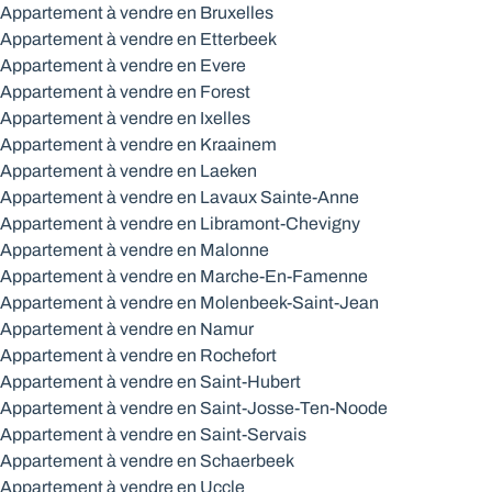
Appartement à vendre en Bruxelles
Appartement à vendre en Etterbeek
Appartement à vendre en Evere
Appartement à vendre en Forest
Appartement à vendre en Ixelles
Appartement à vendre en Kraainem
Appartement à vendre en Laeken
Appartement à vendre en Lavaux Sainte-Anne
Appartement à vendre en Libramont-Chevigny
Appartement à vendre en Malonne
Appartement à vendre en Marche-En-Famenne
Appartement à vendre en Molenbeek-Saint-Jean
Appartement à vendre en Namur
Appartement à vendre en Rochefort
Appartement à vendre en Saint-Hubert
Appartement à vendre en Saint-Josse-Ten-Noode
Appartement à vendre en Saint-Servais
Appartement à vendre en Schaerbeek
Appartement à vendre en Uccle