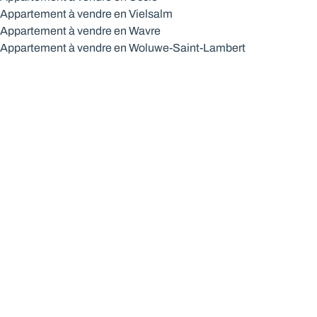
Appartement à vendre en Vielsalm
Appartement à vendre en Wavre
Appartement à vendre en Woluwe-Saint-Lambert