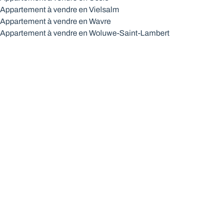
Appartement à vendre en Vielsalm
Appartement à vendre en Wavre
Appartement à vendre en Woluwe-Saint-Lambert