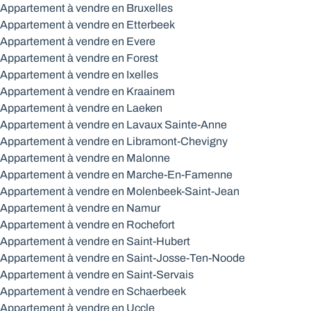
Appartement à vendre en Bruxelles
Appartement à vendre en Etterbeek
Appartement à vendre en Evere
Appartement à vendre en Forest
Appartement à vendre en Ixelles
Appartement à vendre en Kraainem
Appartement à vendre en Laeken
Appartement à vendre en Lavaux Sainte-Anne
Appartement à vendre en Libramont-Chevigny
Appartement à vendre en Malonne
Appartement à vendre en Marche-En-Famenne
Appartement à vendre en Molenbeek-Saint-Jean
Appartement à vendre en Namur
Appartement à vendre en Rochefort
Appartement à vendre en Saint-Hubert
Appartement à vendre en Saint-Josse-Ten-Noode
Appartement à vendre en Saint-Servais
Appartement à vendre en Schaerbeek
Appartement à vendre en Uccle