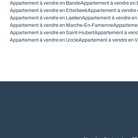
Appartement à vendre en Bande
Appartement à vendre en
Appartement à vendre en Etterbeek
Appartement à vendre 
Appartement à vendre en Laeken
Appartement à vendre en
Appartement à vendre en Marche-En-Famenne
Appartemen
Appartement à vendre en Saint-Hubert
Appartement à vend
Appartement à vendre en Uccle
Appartement à vendre en V