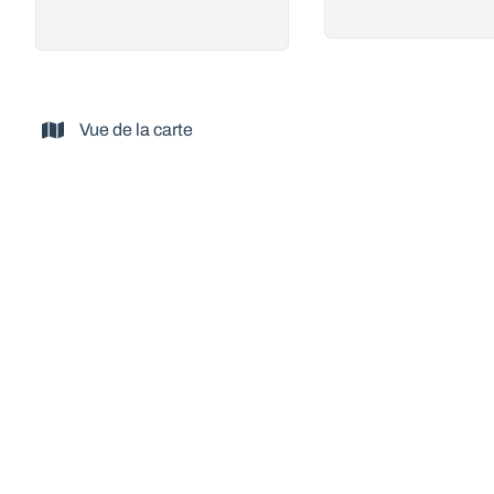
Vue de la carte
VENDU