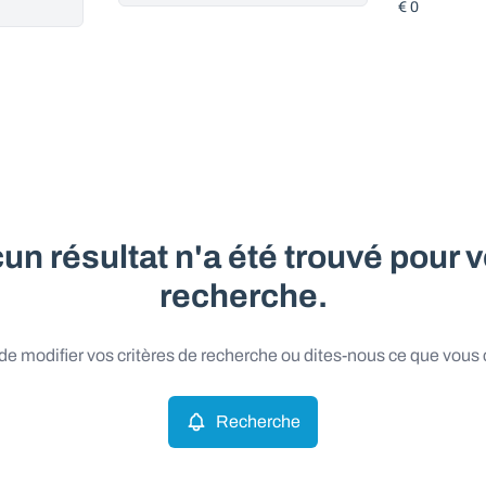
un résultat n'a été trouvé pour v
recherche.
e modifier vos critères de recherche ou dites-nous ce que vous
Recherche