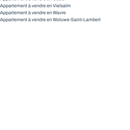
Appartement à vendre en Vielsalm
Appartement à vendre en Wavre
Appartement à vendre en Woluwe-Saint-Lambert