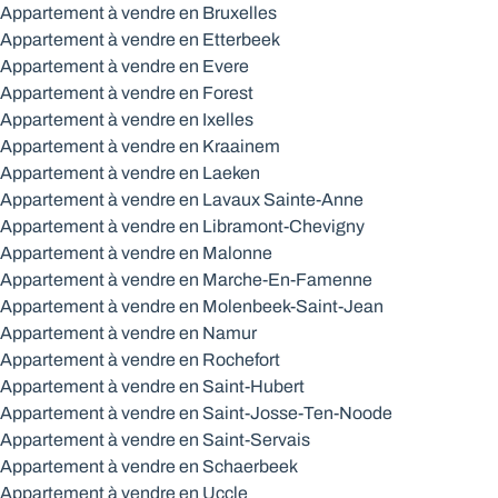
Appartement à vendre en Bruxelles
Appartement à vendre en Etterbeek
Appartement à vendre en Evere
Appartement à vendre en Forest
Appartement à vendre en Ixelles
Appartement à vendre en Kraainem
Appartement à vendre en Laeken
Appartement à vendre en Lavaux Sainte-Anne
Appartement à vendre en Libramont-Chevigny
Appartement à vendre en Malonne
Appartement à vendre en Marche-En-Famenne
Appartement à vendre en Molenbeek-Saint-Jean
Appartement à vendre en Namur
Appartement à vendre en Rochefort
Appartement à vendre en Saint-Hubert
Appartement à vendre en Saint-Josse-Ten-Noode
Appartement à vendre en Saint-Servais
Appartement à vendre en Schaerbeek
Appartement à vendre en Uccle