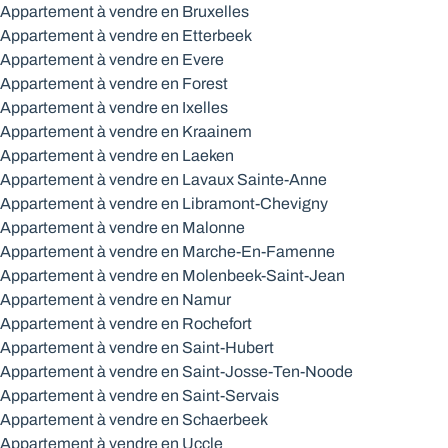
Appartement à vendre en Bruxelles
Appartement à vendre en Etterbeek
Appartement à vendre en Evere
Appartement à vendre en Forest
Appartement à vendre en Ixelles
Appartement à vendre en Kraainem
Appartement à vendre en Laeken
Appartement à vendre en Lavaux Sainte-Anne
Appartement à vendre en Libramont-Chevigny
Appartement à vendre en Malonne
Appartement à vendre en Marche-En-Famenne
Appartement à vendre en Molenbeek-Saint-Jean
Appartement à vendre en Namur
Appartement à vendre en Rochefort
Appartement à vendre en Saint-Hubert
Appartement à vendre en Saint-Josse-Ten-Noode
Appartement à vendre en Saint-Servais
Appartement à vendre en Schaerbeek
Appartement à vendre en Uccle