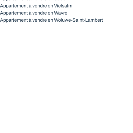
Appartement à vendre en Vielsalm
Appartement à vendre en Wavre
Appartement à vendre en Woluwe-Saint-Lambert