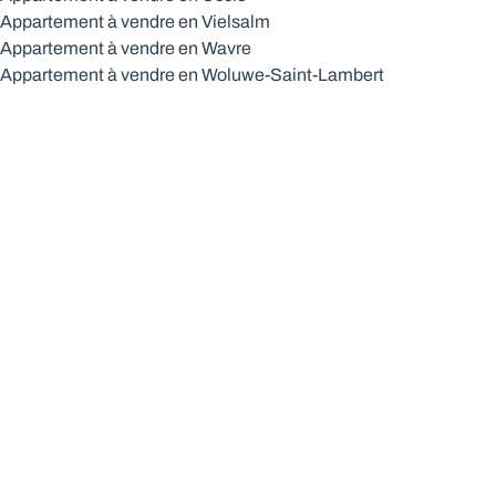
Appartement à vendre en Vielsalm
Appartement à vendre en Wavre
Appartement à vendre en Woluwe-Saint-Lambert