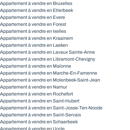
Appartement à vendre en Bruxelles
Appartement à vendre en Etterbeek
Appartement à vendre en Evere
Appartement à vendre en Forest
Appartement à vendre en Ixelles
Appartement à vendre en Kraainem
Appartement à vendre en Laeken
Appartement à vendre en Lavaux Sainte-Anne
Appartement à vendre en Libramont-Chevigny
Appartement à vendre en Malonne
Appartement à vendre en Marche-En-Famenne
Appartement à vendre en Molenbeek-Saint-Jean
Appartement à vendre en Namur
Appartement à vendre en Rochefort
Appartement à vendre en Saint-Hubert
Appartement à vendre en Saint-Josse-Ten-Noode
Appartement à vendre en Saint-Servais
Appartement à vendre en Schaerbeek
Appartement à vendre en Uccle