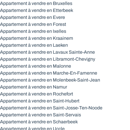
Appartement à vendre en Bruxelles
Appartement à vendre en Etterbeek
Appartement à vendre en Evere
Appartement à vendre en Forest
Appartement à vendre en Ixelles
Appartement à vendre en Kraainem
Appartement à vendre en Laeken
Appartement à vendre en Lavaux Sainte-Anne
Appartement à vendre en Libramont-Chevigny
Appartement à vendre en Malonne
Appartement à vendre en Marche-En-Famenne
Appartement à vendre en Molenbeek-Saint-Jean
Appartement à vendre en Namur
Appartement à vendre en Rochefort
Appartement à vendre en Saint-Hubert
Appartement à vendre en Saint-Josse-Ten-Noode
Appartement à vendre en Saint-Servais
Appartement à vendre en Schaerbeek
Appartement à vendre en Uccle