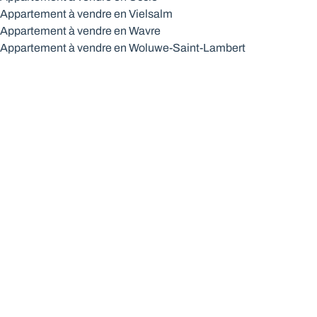
Appartement à vendre en Vielsalm
Appartement à vendre en Wavre
Appartement à vendre en Woluwe-Saint-Lambert