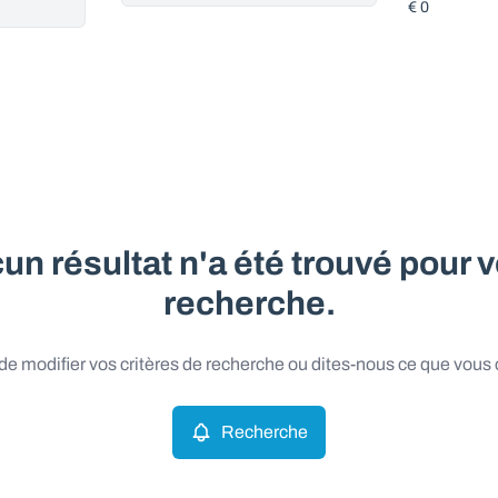
un résultat n'a été trouvé pour v
recherche.
e modifier vos critères de recherche ou dites-nous ce que vous
Recherche