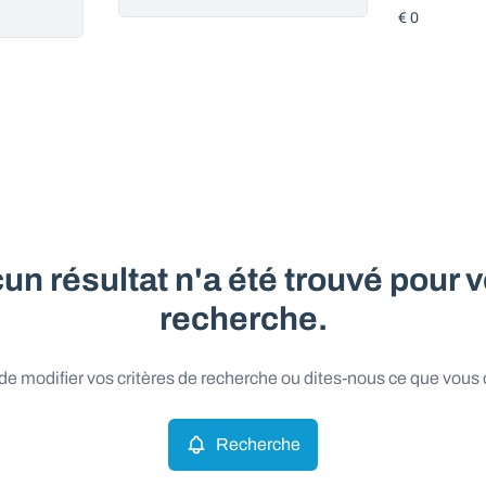
un résultat n'a été trouvé pour v
recherche.
e modifier vos critères de recherche ou dites-nous ce que vous
Recherche