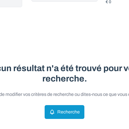
un résultat n'a été trouvé pour v
recherche.
e modifier vos critères de recherche ou dites-nous ce que vous
Recherche