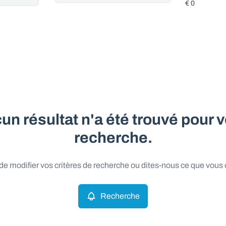
un résultat n'a été trouvé pour v
recherche.
e modifier vos critères de recherche ou dites-nous ce que vous
Recherche