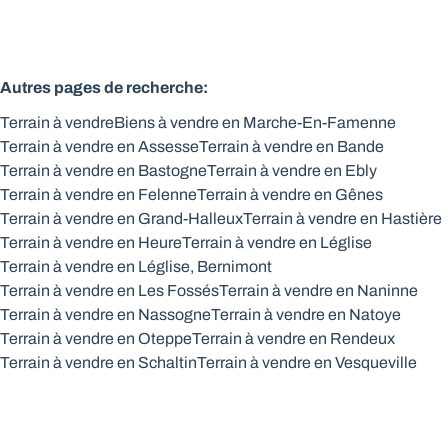
Autres pages de recherche
:
Terrain à vendre
Biens à vendre en Marche-En-Famenne
Terrain à vendre en Assesse
Terrain à vendre en Bande
Terrain à vendre en Bastogne
Terrain à vendre en Ebly
Terrain à vendre en Felenne
Terrain à vendre en Gênes
Terrain à vendre en Grand-Halleux
Terrain à vendre en Hastière
Terrain à vendre en Heure
Terrain à vendre en Léglise
Terrain à vendre en Léglise, Bernimont
Terrain à vendre en Les Fossés
Terrain à vendre en Naninne
Terrain à vendre en Nassogne
Terrain à vendre en Natoye
Terrain à vendre en Oteppe
Terrain à vendre en Rendeux
Terrain à vendre en Schaltin
Terrain à vendre en Vesqueville