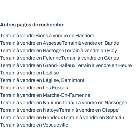
Autres pages de recherche
:
Terrain à vendre
Biens à vendre en Hastière
Terrain à vendre en Assesse
Terrain à vendre en Bande
Terrain à vendre en Bastogne
Terrain à vendre en Ebly
Terrain à vendre en Felenne
Terrain à vendre en Gênes
Terrain à vendre en Grand-Halleux
Terrain à vendre en Heure
Terrain à vendre en Léglise
Terrain à vendre en Léglise, Bernimont
Terrain à vendre en Les Fossés
Terrain à vendre en Marche-En-Famenne
Terrain à vendre en Naninne
Terrain à vendre en Nassogne
Terrain à vendre en Natoye
Terrain à vendre en Oteppe
Terrain à vendre en Rendeux
Terrain à vendre en Schaltin
Terrain à vendre en Vesqueville