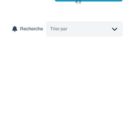
Recherche
Trier par