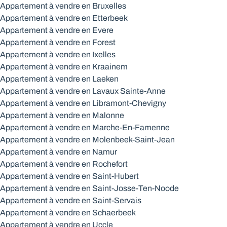
Appartement à vendre en Bruxelles
Appartement à vendre en Etterbeek
Appartement à vendre en Evere
Appartement à vendre en Forest
Appartement à vendre en Ixelles
Appartement à vendre en Kraainem
Appartement à vendre en Laeken
Appartement à vendre en Lavaux Sainte-Anne
Appartement à vendre en Libramont-Chevigny
Appartement à vendre en Malonne
Appartement à vendre en Marche-En-Famenne
Appartement à vendre en Molenbeek-Saint-Jean
Appartement à vendre en Namur
Appartement à vendre en Rochefort
Appartement à vendre en Saint-Hubert
Appartement à vendre en Saint-Josse-Ten-Noode
Appartement à vendre en Saint-Servais
Appartement à vendre en Schaerbeek
Appartement à vendre en Uccle