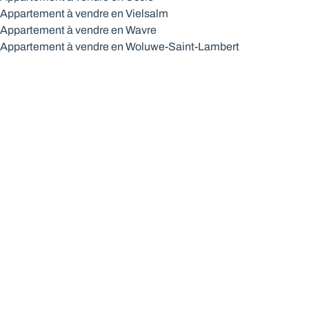
Appartement à vendre en Vielsalm
Appartement à vendre en Wavre
Appartement à vendre en Woluwe-Saint-Lambert