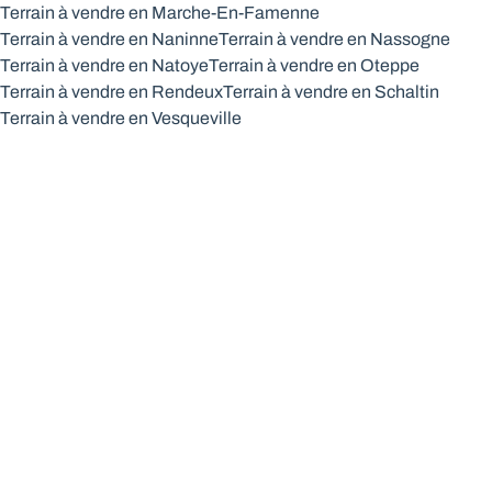
Terrain à vendre en Marche-En-Famenne
Terrain à vendre en Naninne
Terrain à vendre en Nassogne
Terrain à vendre en Natoye
Terrain à vendre en Oteppe
Terrain à vendre en Rendeux
Terrain à vendre en Schaltin
Terrain à vendre en Vesqueville