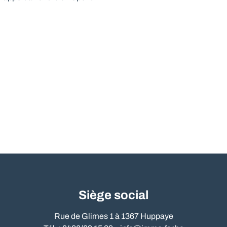
Siège social
Rue de Glimes 1 à 1367 Huppaye