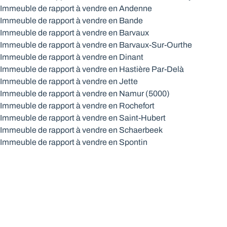
Immeuble de rapport à vendre en Andenne
Immeuble de rapport à vendre en Bande
Immeuble de rapport à vendre en Barvaux
Immeuble de rapport à vendre en Barvaux-Sur-Ourthe
Immeuble de rapport à vendre en Dinant
Immeuble de rapport à vendre en Hastière Par-Delà
Immeuble de rapport à vendre en Jette
Immeuble de rapport à vendre en Namur (5000)
Immeuble de rapport à vendre en Rochefort
Immeuble de rapport à vendre en Saint-Hubert
Immeuble de rapport à vendre en Schaerbeek
Immeuble de rapport à vendre en Spontin