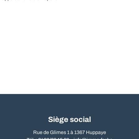
Siège social
Rue de Glimes 1 à 1367 Huppaye