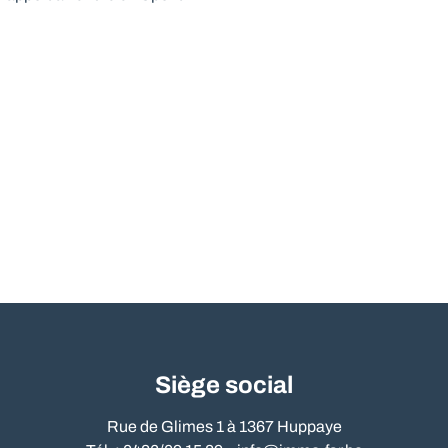
Siège social
Rue de Glimes 1 à 1367 Huppaye