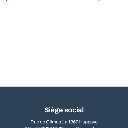
Siège social
Rue de Glimes 1 à 1367 Huppaye