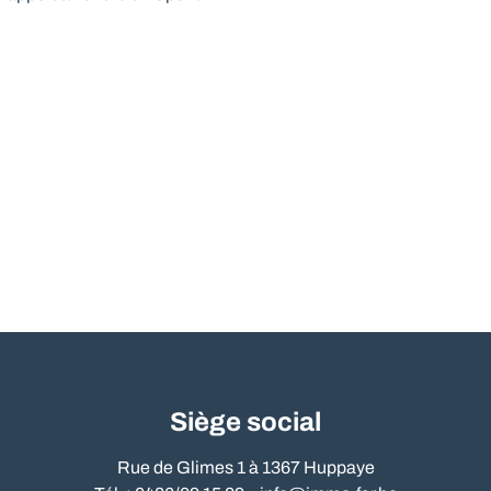
Siège social
Rue de Glimes 1 à 1367 Huppaye