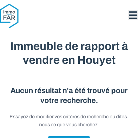
Aller au contenu principal
Immeuble de rapport à
vendre en Houyet
Aucun résultat n'a été trouvé pour
votre recherche.
Essayez de modifier vos critères de recherche ou dites-
nous ce que vous cherchez.