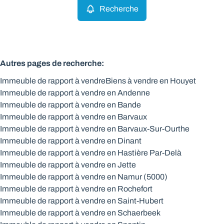
Recherche
Autres pages de recherche
:
Immeuble de rapport à vendre
Biens à vendre en Houyet
Immeuble de rapport à vendre en Andenne
Immeuble de rapport à vendre en Bande
Immeuble de rapport à vendre en Barvaux
Immeuble de rapport à vendre en Barvaux-Sur-Ourthe
Immeuble de rapport à vendre en Dinant
Immeuble de rapport à vendre en Hastière Par-Delà
Immeuble de rapport à vendre en Jette
Immeuble de rapport à vendre en Namur (5000)
Immeuble de rapport à vendre en Rochefort
Immeuble de rapport à vendre en Saint-Hubert
Immeuble de rapport à vendre en Schaerbeek