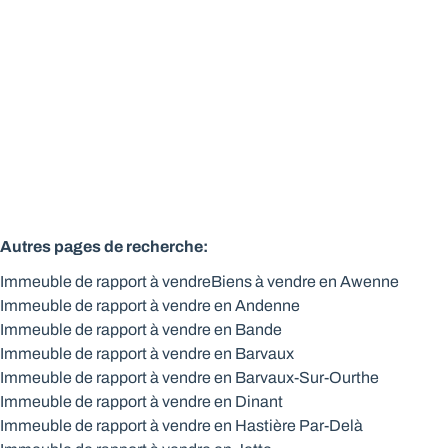
Vendu
Autres pages de recherche
:
Immeuble de rapport à vendre
Biens à vendre en Awenne
Immeuble de rapport à vendre en Andenne
Immeuble de rapport à vendre en Bande
Immeuble de rapport à vendre en Barvaux
Immeuble de rapport à vendre en Barvaux-Sur-Ourthe
Immeuble de rapport à vendre en Dinant
Immeuble de rapport à vendre en Hastière Par-Delà