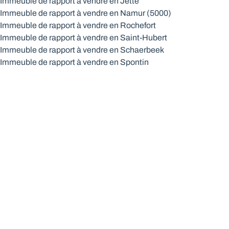
Immeuble de rapport à vendre en Jette
Immeuble de rapport à vendre en Namur (5000)
Immeuble de rapport à vendre en Rochefort
Immeuble de rapport à vendre en Saint-Hubert
Immeuble de rapport à vendre en Schaerbeek
Immeuble de rapport à vendre en Spontin