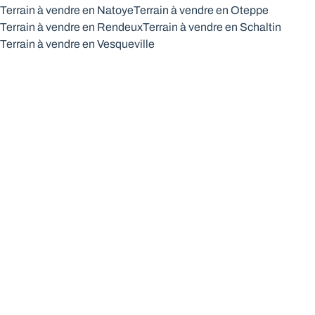
Terrain à vendre en Natoye
Terrain à vendre en Oteppe
Terrain à vendre en Rendeux
Terrain à vendre en Schaltin
Terrain à vendre en Vesqueville