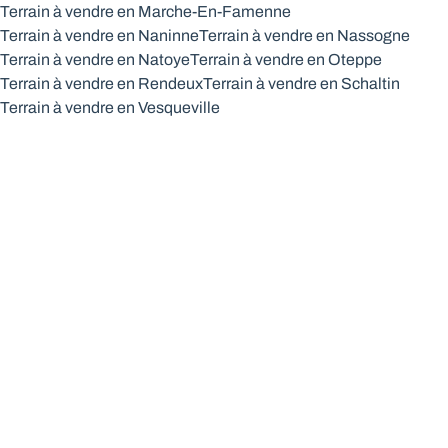
Terrain à vendre en Marche-En-Famenne
Terrain à vendre en Naninne
Terrain à vendre en Nassogne
Terrain à vendre en Natoye
Terrain à vendre en Oteppe
Terrain à vendre en Rendeux
Terrain à vendre en Schaltin
Terrain à vendre en Vesqueville