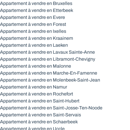
Appartement à vendre en Bruxelles
Appartement à vendre en Etterbeek
Appartement à vendre en Evere
Appartement à vendre en Forest
Appartement à vendre en Ixelles
Appartement à vendre en Kraainem
Appartement à vendre en Laeken
Appartement à vendre en Lavaux Sainte-Anne
Appartement à vendre en Libramont-Chevigny
Appartement à vendre en Malonne
Appartement à vendre en Marche-En-Famenne
Appartement à vendre en Molenbeek-Saint-Jean
Appartement à vendre en Namur
Appartement à vendre en Rochefort
Appartement à vendre en Saint-Hubert
Appartement à vendre en Saint-Josse-Ten-Noode
Appartement à vendre en Saint-Servais
Appartement à vendre en Schaerbeek
Appartement à vendre en Uccle