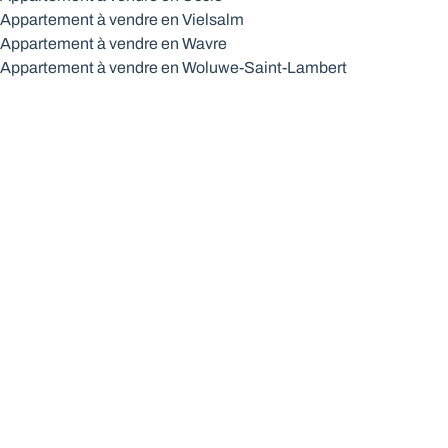
Appartement à vendre en Vielsalm
Appartement à vendre en Wavre
Appartement à vendre en Woluwe-Saint-Lambert