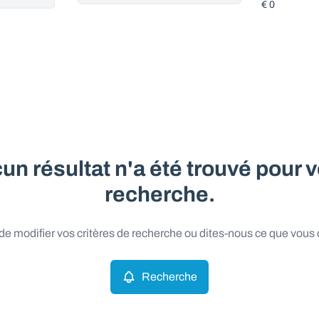
un résultat n'a été trouvé pour v
recherche.
e modifier vos critères de recherche ou dites-nous ce que vous
Recherche