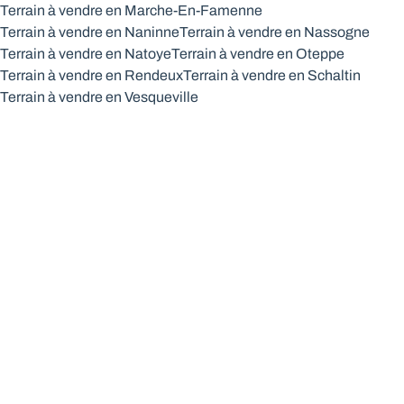
Terrain à vendre en Marche-En-Famenne
Terrain à vendre en Naninne
Terrain à vendre en Nassogne
Terrain à vendre en Natoye
Terrain à vendre en Oteppe
Terrain à vendre en Rendeux
Terrain à vendre en Schaltin
Terrain à vendre en Vesqueville