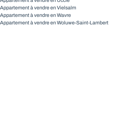
Appartement à vendre en Uccle
Appartement à vendre en Vielsalm
Appartement à vendre en Wavre
Appartement à vendre en Woluwe-Saint-Lambert