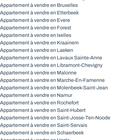
Appartement à vendre en Bruxelles
Appartement à vendre en Etterbeek
Appartement à vendre en Evere
Appartement à vendre en Forest
Appartement à vendre en Ixelles
Appartement à vendre en Kraainem
Appartement à vendre en Laeken
Appartement à vendre en Lavaux Sainte-Anne
Appartement à vendre en Libramont-Chevigny
Appartement à vendre en Malonne
Appartement à vendre en Marche-En-Famenne
Appartement à vendre en Molenbeek-Saint-Jean
Appartement à vendre en Namur
Appartement à vendre en Rochefort
Appartement à vendre en Saint-Hubert
Appartement à vendre en Saint-Josse-Ten-Noode
Appartement à vendre en Saint-Servais
Appartement à vendre en Schaerbeek