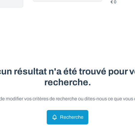
un résultat n'a été trouvé pour v
recherche.
e modifier vos critères de recherche ou dites-nous ce que vous
Recherche