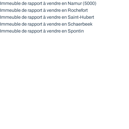
Immeuble de rapport à vendre en Namur (5000)
Immeuble de rapport à vendre en Rochefort
Immeuble de rapport à vendre en Saint-Hubert
Immeuble de rapport à vendre en Schaerbeek
Immeuble de rapport à vendre en Spontin