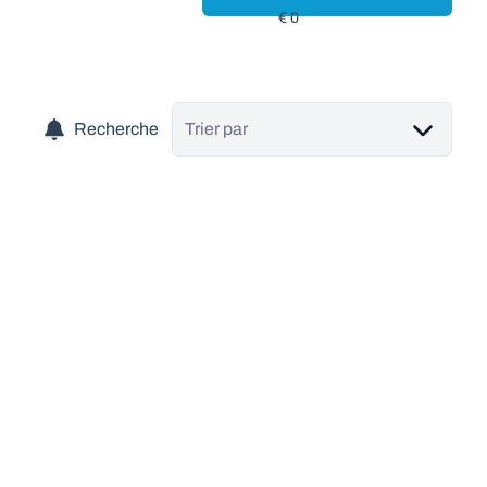
Recherche
Trier par