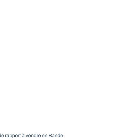
e rapport à vendre en Bande