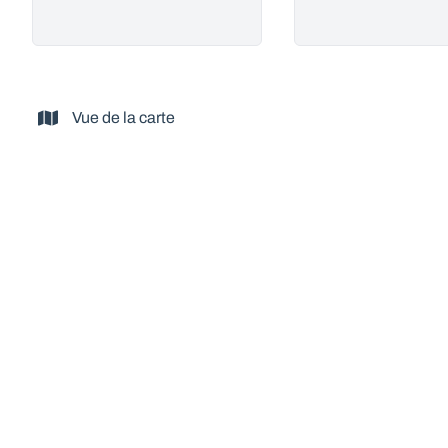
Vue de la carte
VENDU