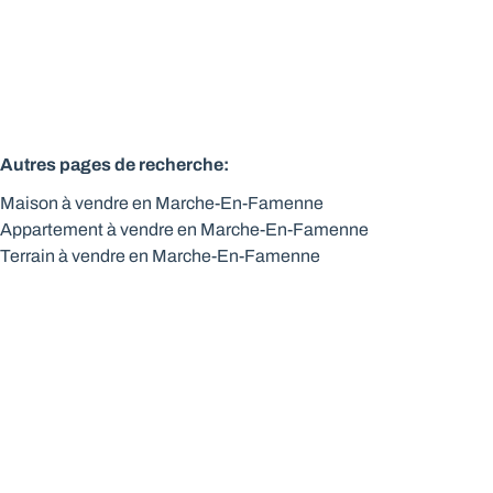
2
1
86
m²
1
Autres pages de recherche
:
Maison à vendre en Marche-En-Famenne
Appartement à vendre en Marche-En-Famenne
Terrain à vendre en Marche-En-Famenne