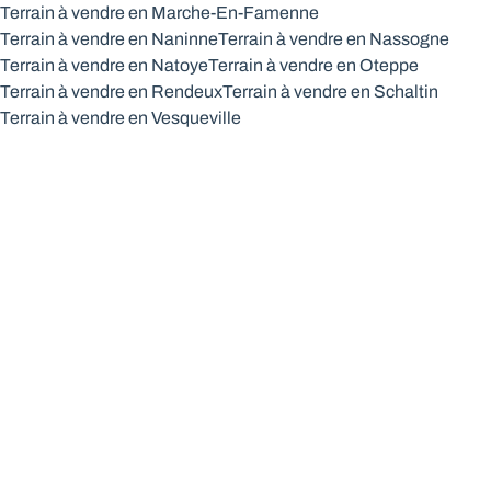
Terrain à vendre en Marche-En-Famenne
Terrain à vendre en Naninne
Terrain à vendre en Nassogne
Terrain à vendre en Natoye
Terrain à vendre en Oteppe
Terrain à vendre en Rendeux
Terrain à vendre en Schaltin
Terrain à vendre en Vesqueville