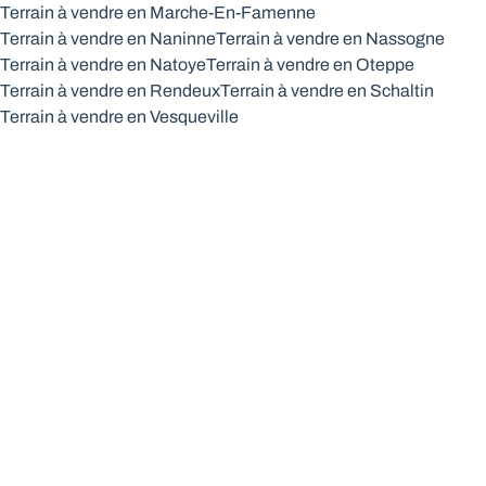
Terrain à vendre en Marche-En-Famenne
Terrain à vendre en Naninne
Terrain à vendre en Nassogne
Terrain à vendre en Natoye
Terrain à vendre en Oteppe
Terrain à vendre en Rendeux
Terrain à vendre en Schaltin
Terrain à vendre en Vesqueville