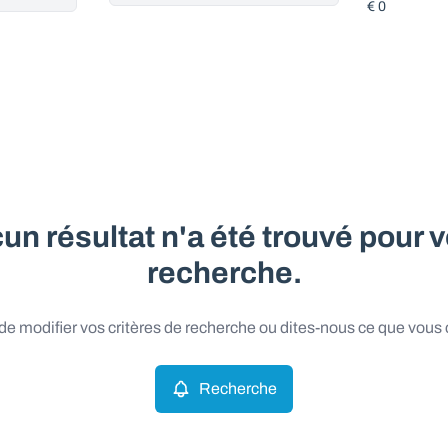
un résultat n'a été trouvé pour v
recherche.
e modifier vos critères de recherche ou dites-nous ce que vous
Recherche