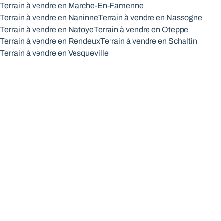
Terrain à vendre en Marche-En-Famenne
Terrain à vendre en Naninne
Terrain à vendre en Nassogne
Terrain à vendre en Natoye
Terrain à vendre en Oteppe
Terrain à vendre en Rendeux
Terrain à vendre en Schaltin
Terrain à vendre en Vesqueville