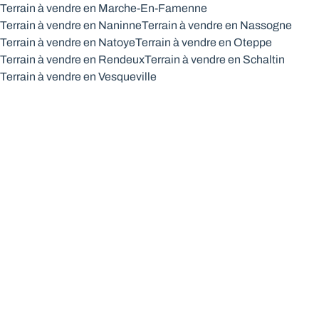
Terrain à vendre en Marche-En-Famenne
Terrain à vendre en Naninne
Terrain à vendre en Nassogne
Terrain à vendre en Natoye
Terrain à vendre en Oteppe
Terrain à vendre en Rendeux
Terrain à vendre en Schaltin
Terrain à vendre en Vesqueville