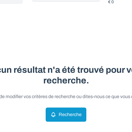
un résultat n'a été trouvé pour v
recherche.
e modifier vos critères de recherche ou dites-nous ce que vous
Recherche