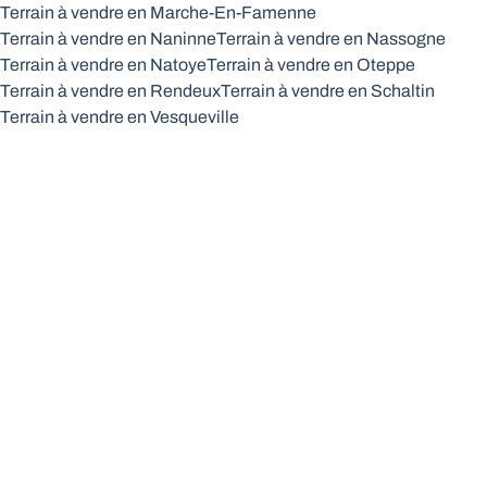
Terrain à vendre en Marche-En-Famenne
Terrain à vendre en Naninne
Terrain à vendre en Nassogne
Terrain à vendre en Natoye
Terrain à vendre en Oteppe
Terrain à vendre en Rendeux
Terrain à vendre en Schaltin
Terrain à vendre en Vesqueville