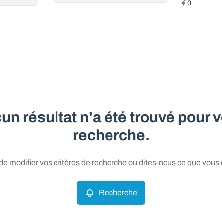
un résultat n'a été trouvé pour v
recherche.
e modifier vos critères de recherche ou dites-nous ce que vous
Recherche