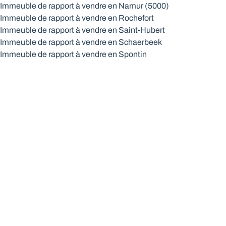
Immeuble de rapport à vendre en Namur (5000)
Immeuble de rapport à vendre en Rochefort
Immeuble de rapport à vendre en Saint-Hubert
Immeuble de rapport à vendre en Schaerbeek
Immeuble de rapport à vendre en Spontin